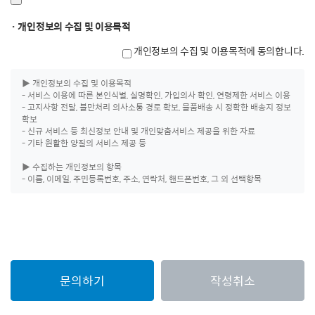
· 개인정보의 수집 및 이용목적
개인정보의 수집 및 이용목적에 동의합니다.
문의하기
작성취소