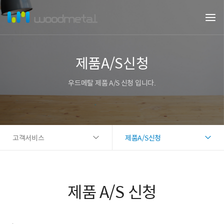
제품A/S신청
우드메탈 제품 A/S 신청 입니다.
고객서비스
제품A/S신청
제품 A/S 신청